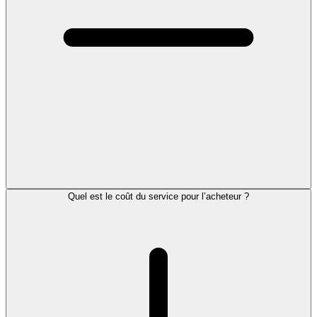
Quel est le coût du service pour l’acheteur ?