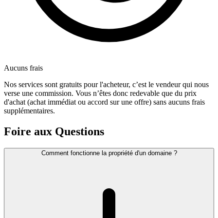
Aucuns frais
Nos services sont gratuits pour l'acheteur, c’est le vendeur qui nous
verse une commission. Vous n’êtes donc redevable que du prix
d'achat (achat immédiat ou accord sur une offre) sans aucuns frais
supplémentaires.
Foire aux Questions
Comment fonctionne la propriété d'un domaine ?