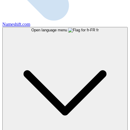
Nameshift.com
Open language menu
fr