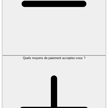
Quels moyens de paiement acceptez-vous ?