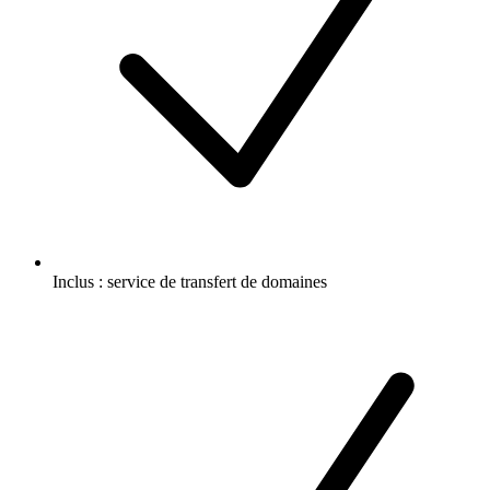
Inclus :
service de transfert de domaines