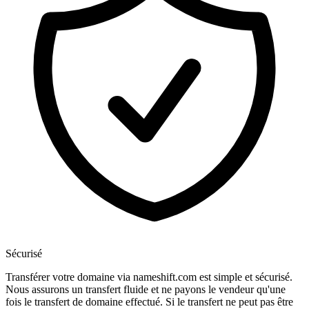
Sécurisé
Transférer votre domaine via nameshift.com est simple et sécurisé.
Nous assurons un transfert fluide et ne payons le vendeur qu'une
fois le transfert de domaine effectué. Si le transfert ne peut pas être