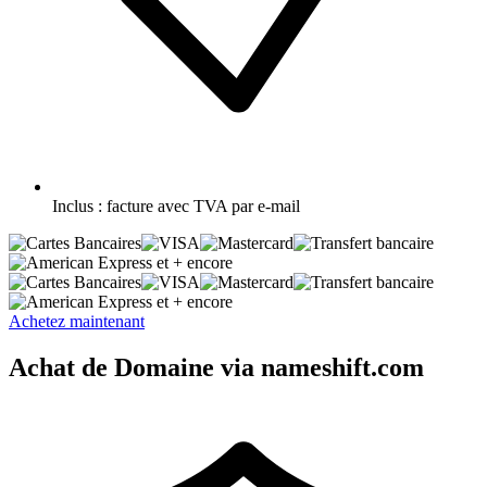
Inclus :
facture avec TVA par e-mail
et + encore
et + encore
Achetez maintenant
Achat de Domaine via nameshift.com