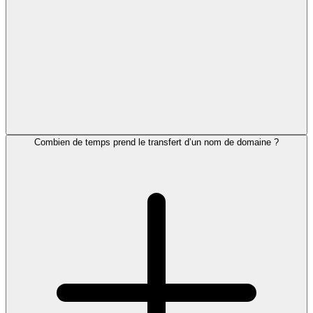
Combien de temps prend le transfert d’un nom de domaine ?