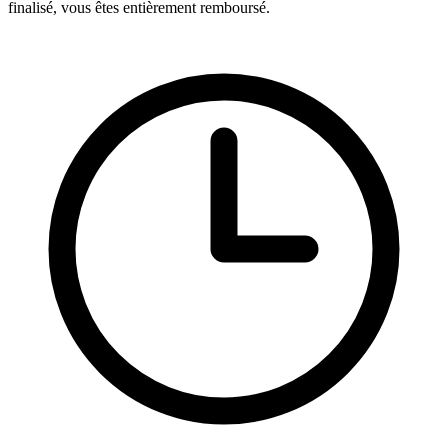
finalisé, vous êtes entièrement remboursé.