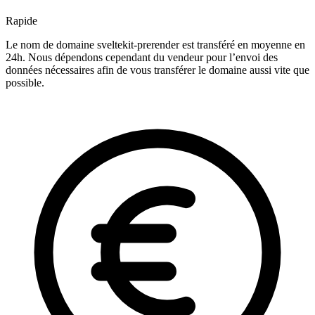
Rapide
Le nom de domaine sveltekit-prerender est transféré en moyenne en
24h. Nous dépendons cependant du vendeur pour l’envoi des
données nécessaires afin de vous transférer le domaine aussi vite que
possible.