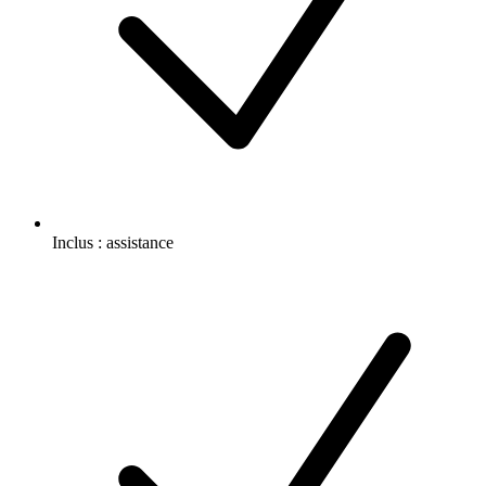
Inclus :
assistance