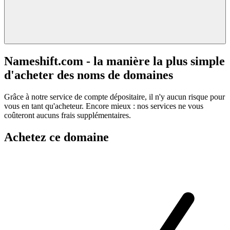
Nameshift.com - la manière la plus simple
d'acheter des noms de domaines
Grâce à notre service de compte dépositaire, il n'y aucun risque pour
vous en tant qu'acheteur. Encore mieux : nos services ne vous
coûteront aucuns frais supplémentaires.
Achetez ce domaine