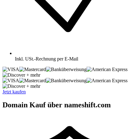
Inkl.
USt.-Rechnung per E-Mail
+ mehr
+ mehr
Jetzt kaufen
Domain Kauf über nameshift.com