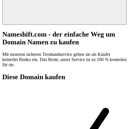
Nameshift.com - der einfache Weg um
Domain Namen zu kaufen
Mit unserem sicheren Treuhandservice gehen sie als Käufer
keinerlei Risiko ein. Das Beste, unser Service ist zu 100 % kostenlos
für sie.
Diese Domain kaufen