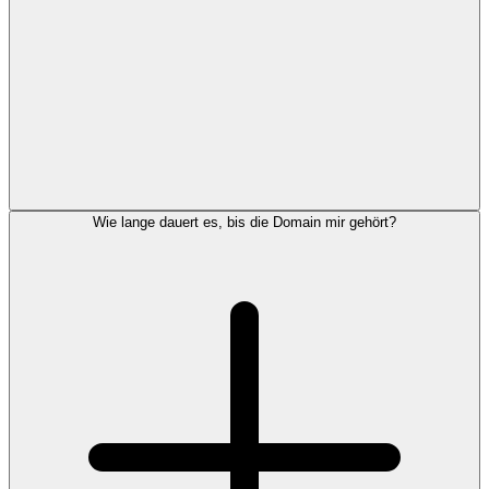
Wie lange dauert es, bis die Domain mir gehört?