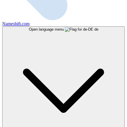
Nameshift.com
Open language menu
de