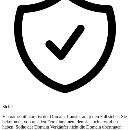
Sicher
Via nameshift.com ist der Domain Transfer auf jeden Fall sicher. Sie
bekommen von uns den Domainnamen, den sie auch erworben
haben. Sollte der Domain Verkäufer nicht die Domain übertragen