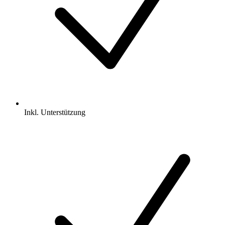
Inkl.
Unterstützung