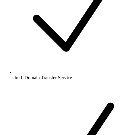
Inkl.
Domain Transfer Service