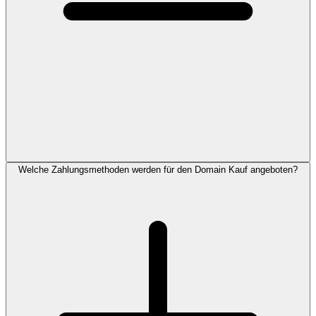
Welche Zahlungsmethoden werden für den Domain Kauf angeboten?