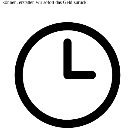
können, erstatten wir sofort das Geld zurück.