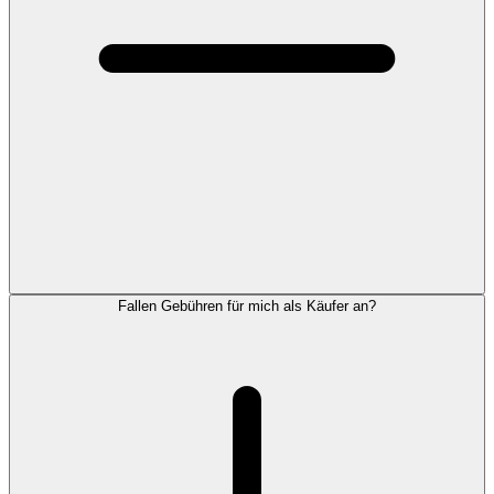
Fallen Gebühren für mich als Käufer an?