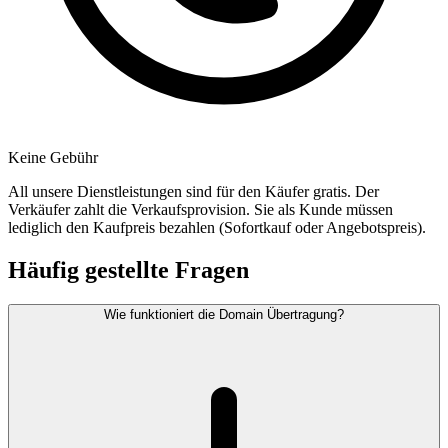
Keine Gebühr
All unsere Dienstleistungen sind für den Käufer gratis. Der
Verkäufer zahlt die Verkaufsprovision. Sie als Kunde müssen
lediglich den Kaufpreis bezahlen (Sofortkauf oder Angebotspreis).
Häufig gestellte Fragen
Wie funktioniert die Domain Übertragung?