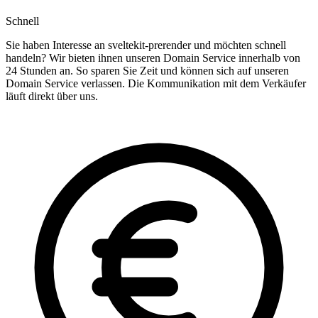
Schnell
Sie haben Interesse an sveltekit-prerender und möchten schnell
handeln? Wir bieten ihnen unseren Domain Service innerhalb von
24 Stunden an. So sparen Sie Zeit und können sich auf unseren
Domain Service verlassen. Die Kommunikation mit dem Verkäufer
läuft direkt über uns.